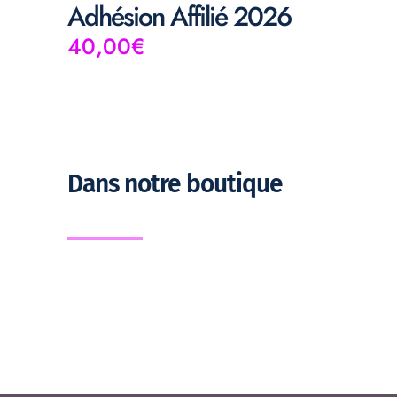
Adhésion Affilié 2026
40,00
€
Dans notre boutique