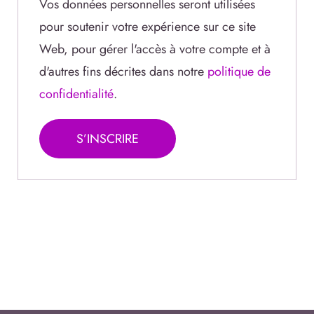
Vos données personnelles seront utilisées
pour soutenir votre expérience sur ce site
Web, pour gérer l'accès à votre compte et à
d'autres fins décrites dans notre
politique de
confidentialité
.
S’INSCRIRE