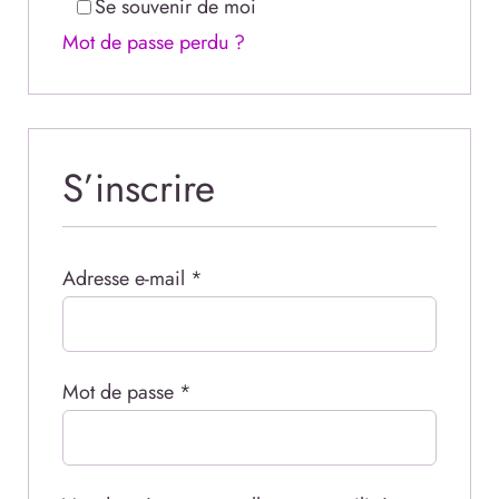
Se souvenir de moi
Mot de passe perdu ?
S’inscrire
Obligatoire
Adresse e-mail
*
Obligatoire
Mot de passe
*