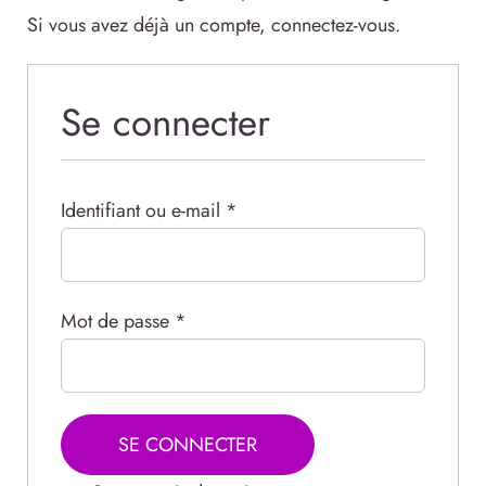
Si vous avez déjà un compte, connectez-vous.
Se connecter
Obligatoire
Identifiant ou e-mail
*
Obligatoire
Mot de passe
*
SE CONNECTER