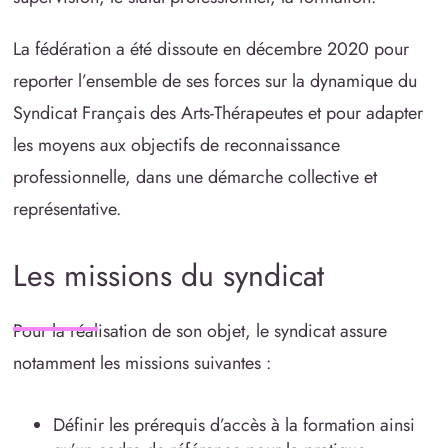
La fédération a été dissoute en décembre 2020 pour
reporter l’ensemble de ses forces sur la dynamique du
Syndicat Français des Arts-Thérapeutes et pour adapter
les moyens aux objectifs de reconnaissance
professionnelle, dans une démarche collective et
représentative.
Les missions du syndicat
Pour la réalisation de son objet, le syndicat assure
notamment les missions suivantes :
Définir les prérequis d’accès à la formation ainsi