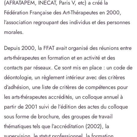
(AFRATAPEM, INECAT, Paris V, etc) a créé la
Fédération Française des Art-Thérapeutes en 2000,
l’association regroupant des individus et des personnes
morales.
Depuis 2000, la FFAT avait organisé des réunions entre
arts-thérapeutes en formation et en activité et des
contacts par réseaux. Ce sont mis en place : un code de
déontologie, un règlement intérieur avec des critères
d’adhésion, une liste de critères de compétences pour
les arts-thérapeutes accrédités, un colloque annuel à
partir de 2001 suivi de l’édition des actes du colloque
sous forme de brochure, des groupes de travail
thématiques tels que l’accréditation (2002), la
supervision, le statut professionnel, la formation.