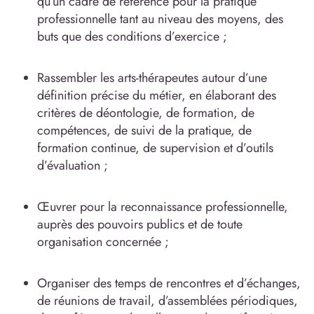
qu’un cadre de référence pour la pratique
professionnelle tant au niveau des moyens, des
buts que des conditions d’exercice ;
Rassembler les arts-thérapeutes autour d’une
définition précise du métier, en élaborant des
critères de déontologie, de formation, de
compétences, de suivi de la pratique, de
formation continue, de supervision et d’outils
d’évaluation ;
Œuvrer pour la reconnaissance professionnelle,
auprès des pouvoirs publics et de toute
organisation concernée ;
Organiser des temps de rencontres et d’échanges,
de réunions de travail, d’assemblées périodiques,