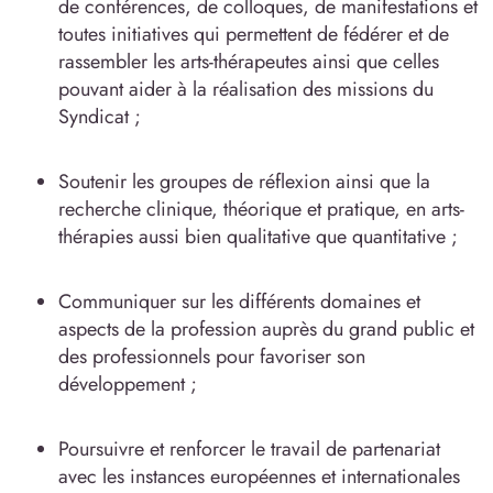
de conférences, de colloques, de manifestations et
toutes initiatives qui permettent de fédérer et de
rassembler les arts-thérapeutes ainsi que celles
pouvant aider à la réalisation des missions du
Syndicat ;
Soutenir les groupes de réflexion ainsi que la
recherche clinique, théorique et pratique, en arts-
thérapies aussi bien qualitative que quantitative ;
Communiquer sur les différents domaines et
aspects de la profession auprès du grand public et
des professionnels pour favoriser son
développement ;
Poursuivre et renforcer le travail de partenariat
avec les instances européennes et internationales