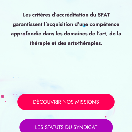
Les critères d’accréditation du SFAT
garantissent l’acquisition d’une compétence
approfondie dans les domaines de l’art, de la
thérapie et des arts-thérapies.
DÉCOUVRIR NOS MISSIONS
LES STATUTS DU SYNDICAT