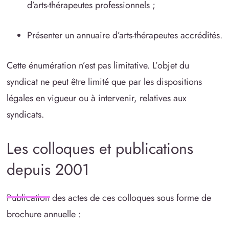
d’arts-thérapeutes professionnels ;
Présenter un annuaire d’arts-thérapeutes accrédités.
Cette énumération n’est pas limitative. L’objet du
syndicat ne peut être limité que par les dispositions
légales en vigueur ou à intervenir, relatives aux
syndicats.
Les colloques et publications
depuis 2001
Publication des actes de ces colloques sous forme de
brochure annuelle :