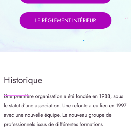
LE RÈGLEMENT INTÉRIEUR
Historique
Une première organisation a été fondée en 1988, sous
le statut d’une association. Une refonte a eu lieu en 1997
avec une nouvelle équipe. Le nouveau groupe de
professionnels issus de différentes formations