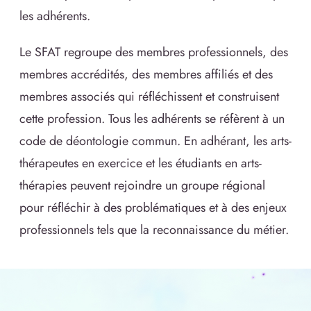
les adhérents.
Le SFAT regroupe des membres professionnels, des
membres accrédités, des membres affiliés et des
membres associés qui réfléchissent et construisent
cette profession. Tous les adhérents se réfèrent à un
code de déontologie commun. En adhérant, les arts-
thérapeutes en exercice et les étudiants en arts-
thérapies peuvent rejoindre un groupe régional
pour réfléchir à des problématiques et à des enjeux
professionnels tels que la reconnaissance du métier.