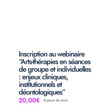
Inscription au webinaire
“Arts-thérapies en séances
de groupe et individuelles
: enjeux cliniques,
institutionnels et
déontologiques”
20,00
€
Rupture de stock