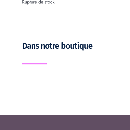
Rupture de stock
Dans notre boutique