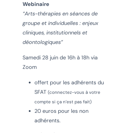
Webinaire
“Arts-thérapies en séances de
groupe et individuelles : enjeux
cliniques, institutionnels et
déontologiques”
Samedi 28 juin de 16h à 18h via
Zoom
offert pour les adhérents du
SFAT
(connectez-vous à votre
compte si ça n’est pas fait)
20 euros pour les non
adhérents.