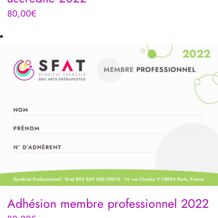
80,00
€
Adhésion membre professionnel 2022