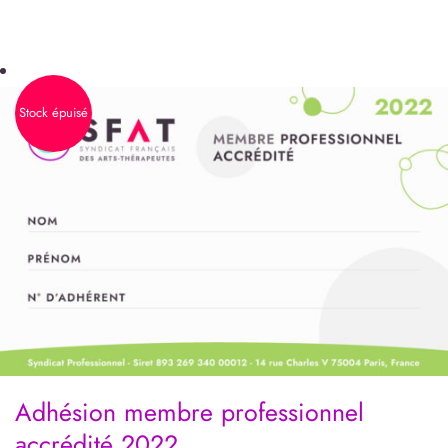
Stock épuisé
Adhésion membre professionnel
accrédité 2022