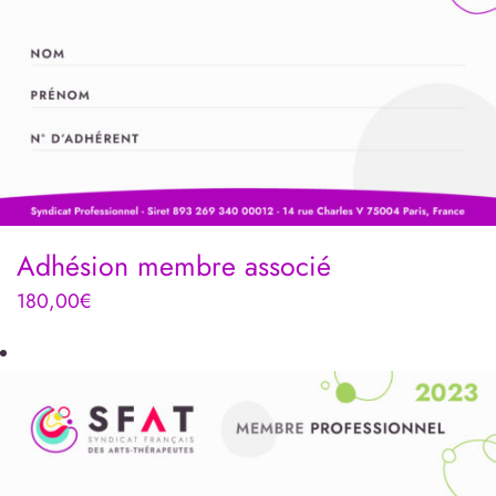
Adhésion membre associé
180,00
€