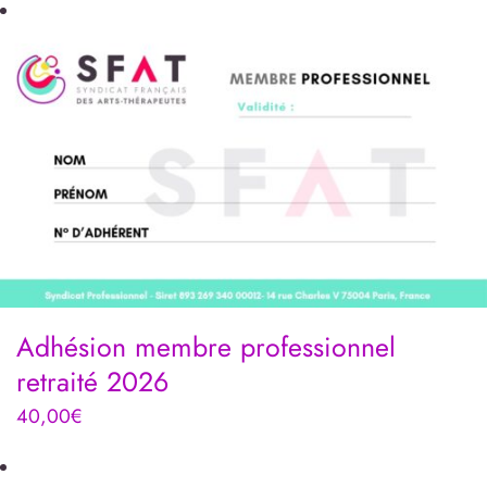
Adhésion membre professionnel
retraité 2026
40,00
€