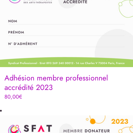
Adhésion membre professionnel
accrédité 2023
80,00
€