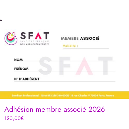
Adhésion membre associé 2026
120,00
€