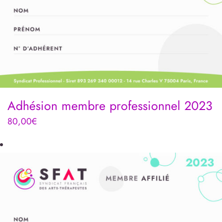
Adhésion membre professionnel 2023
80,00
€