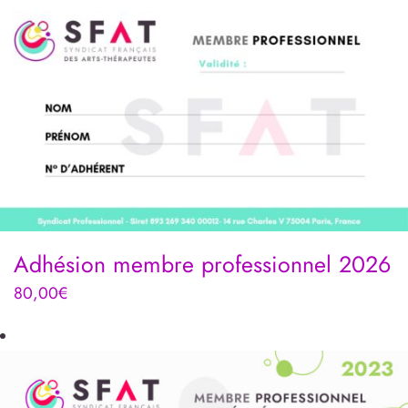
Adhésion membre professionnel 2026
80,00
€