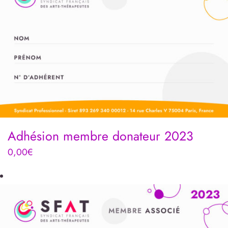
Adhésion membre donateur 2023
0,00
€