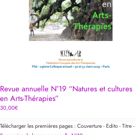
Revue annuelle N°19 “Natures et cultures
en Arts-Thérapies”
30,00
€
Télécharger les premières pages : Couverture - Edito - Titre -