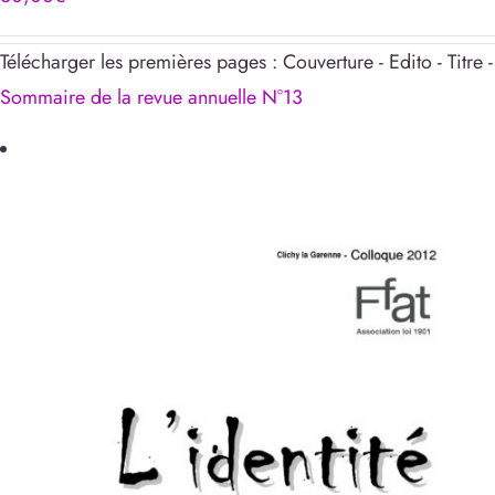
Télécharger les premières pages : Couverture - Edito - Titre -
Sommaire de la revue annuelle N°13