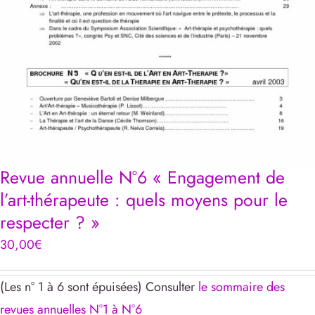
Revue annuelle N°6 « Engagement de
l’art-thérapeute : quels moyens pour le
respecter ? »
30,00
€
(Les n° 1 à 6 sont épuisées) Consulter
le sommaire des
revues annuelles N°1 à N°6