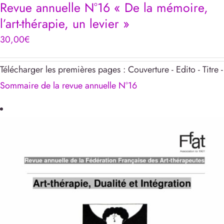
Revue annuelle N°16 « De la mémoire,
l’art-thérapie, un levier »
30,00
€
Télécharger les premières pages : Couverture - Edito - Titre -
Sommaire de la revue annuelle N°16