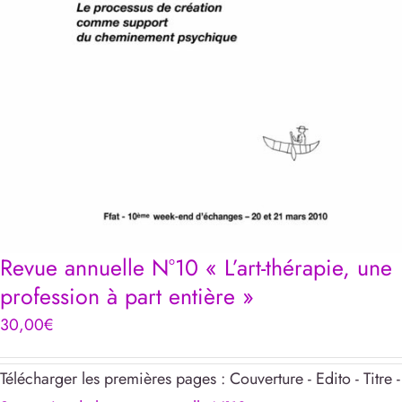
Revue annuelle N°10 « L’art-thérapie, une
profession à part entière »
30,00
€
Télécharger les premières pages : Couverture - Edito - Titre -