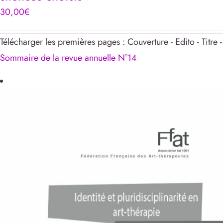
30,00
€
Télécharger les premières pages : Couverture - Edito - Titre -
Sommaire de la revue annuelle N°14