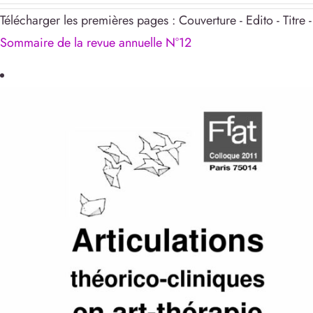
Télécharger les premières pages : Couverture - Edito - Titre -
Sommaire de la revue annuelle N°12