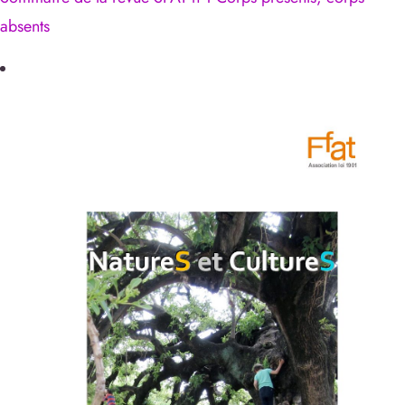
absents