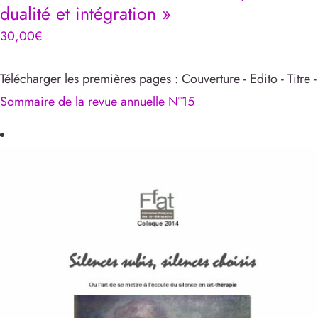
dualité et intégration »
30,00
€
Télécharger les premières pages : Couverture - Edito - Titre -
Sommaire de la revue annuelle N°15