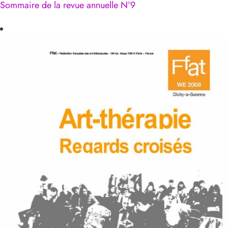
Sommaire de la revue annuelle N°9