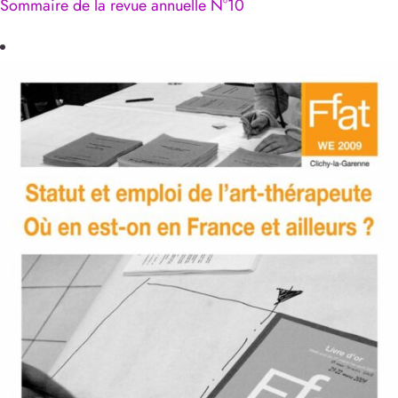
Sommaire de la revue annuelle N°10