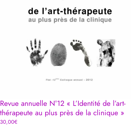
Revue annuelle N°12 « L’Identité de l’art-
thérapeute au plus près de la clinique »
30,00
€